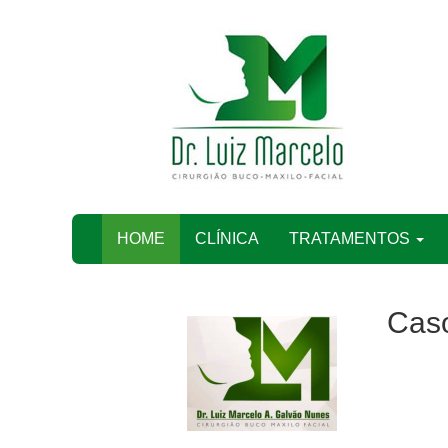
(current)
HOME
CLÍNICA
TRATAMENTOS
Cas