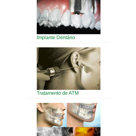
Implante Dentário
Tratamento de ATM