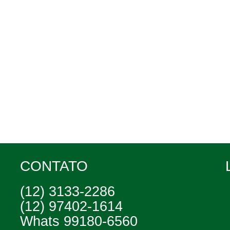
CONTATO
(12) 3133-2286
(12) 97402-1614
Whats 99180-6560