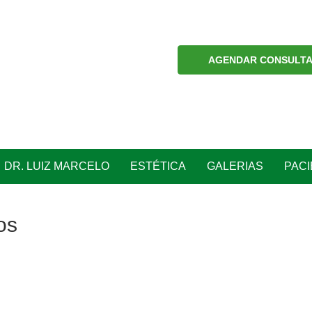
AGENDAR CONSULT
DR. LUIZ MARCELO
ESTÉTICA
GALERIAS
PAC
os