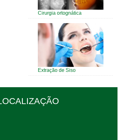
Cirurgia ortognática
Extração de Siso
LOCALIZAÇÃO