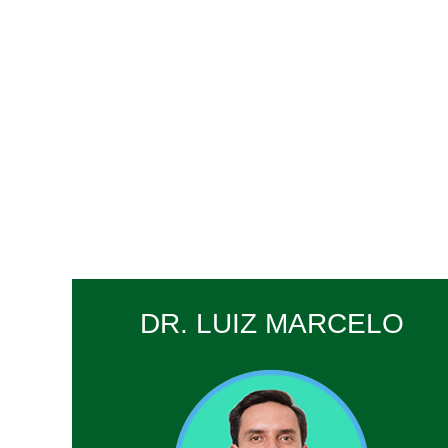
DR. LUIZ MARCELO