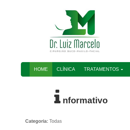
(current)
HOME
CLÍNICA
TRATAMENTOS
nformativo
Categoria:
Todas