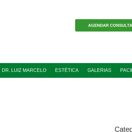
AGENDAR CONSULT
DR. LUIZ MARCELO
ESTÉTICA
GALERIAS
PAC
Categ