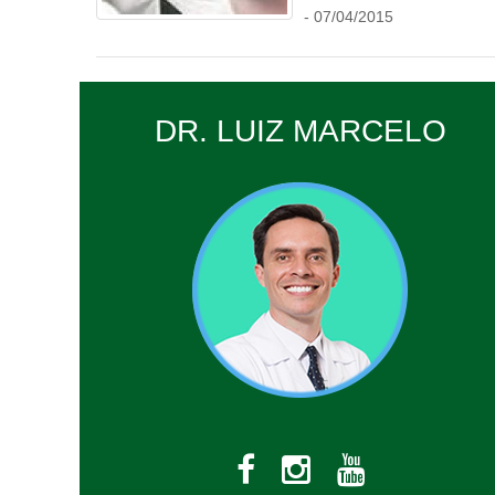
- 07/04/2015
DR. LUIZ MARCELO