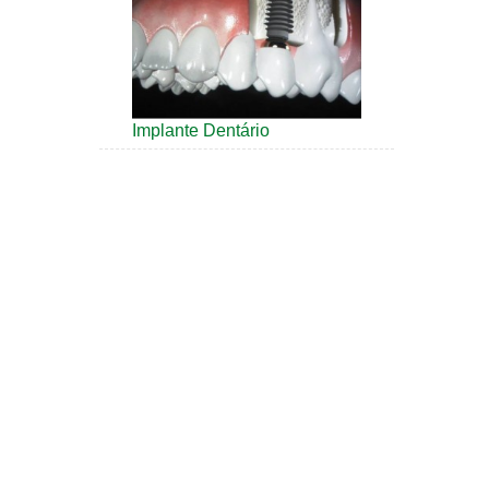
Implante Dentário